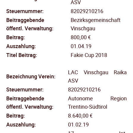
ASV
Steuernummer:
82029210216
Beitraggebende
Bezirksgemeinschaft
öffentl.
Verwaltung:
Vinschgau
Beitrag:
800,00 €
Auszahlung:
01.04.19
Titel Beitrag:
Fakie Cup 2018
LAC Vinschgau Raika
Bezeichnung Verein:
ASV
Steuernummer:
82029210216
Beitraggebende
Autonome Region
öffentl.
Verwaltung:
Trentino-Südtirol
Beitrag:
8.640,00 €
Auszahlung:
01.02.19