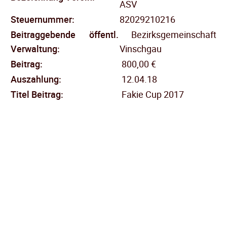
ASV
Steuernummer:
82029210216
Beitraggebende öffentl.
Bezirksgemeinschaft
Verwaltung:
Vinschgau
Beitrag:
800,00 €
Auszahlung:
12.04.18
Titel Beitrag:
Fakie Cup 2017