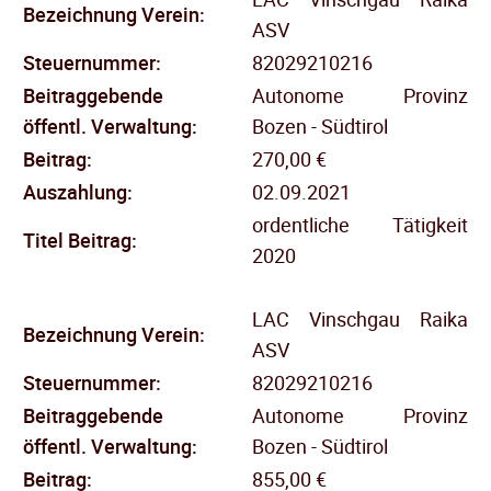
Bezeichnung Verein:
ASV
Steuernummer:
82029210216
Beitraggebende
Autonome Provinz
öffentl.
Verwaltung:
Bozen - Südtirol
Beitrag:
270,00 €
Auszahlung:
02.09.2021
ordentliche Tätigkeit
Titel Beitrag:
2020
LAC Vinschgau Raika
Bezeichnung Verein:
ASV
Steuernummer:
82029210216
Beitraggebende
Autonome Provinz
öffentl.
Verwaltung:
Bozen - Südtirol
Beitrag:
855,00 €