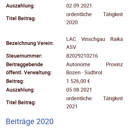
Auszahlung:
02.09.2021
ordentliche Tätigkeit
Titel Beitrag:
2020
LAC Vinschgau Raika
Bezeichnung Verein:
ASV
Steuernummer:
82029210216
Beitraggebende
Autonome Provinz
öffentl.
Verwaltung:
Bozen - Südtirol
Beitrag:
1.526,00 €
Auszahlung:
05.08.2021
ordentliche Tätigkeit
Titel Beitrag:
2021
Beiträge 2020