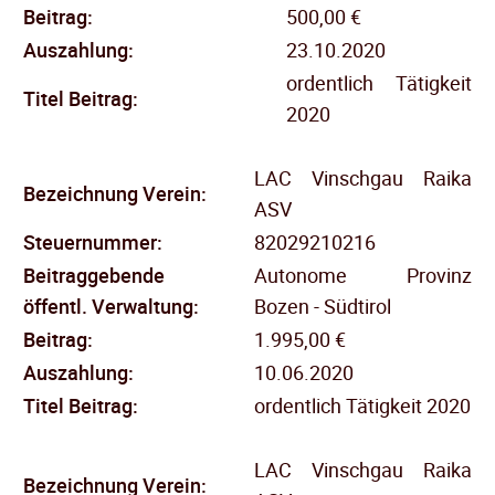
Beitrag:
500,00 €
Auszahlung:
23.10.2020
ordentlich Tätigkeit
Titel Beitrag:
2020
LAC Vinschgau Raika
Bezeichnung Verein:
ASV
Steuernummer:
82029210216
Beitraggebende
Autonome Provinz
öffentl.
Verwaltung:
Bozen - Südtirol
Beitrag:
1.995,00 €
Auszahlung:
10.06.2020
Titel Beitrag:
ordentlich Tätigkeit 2020
LAC Vinschgau Raika
Bezeichnung Verein: